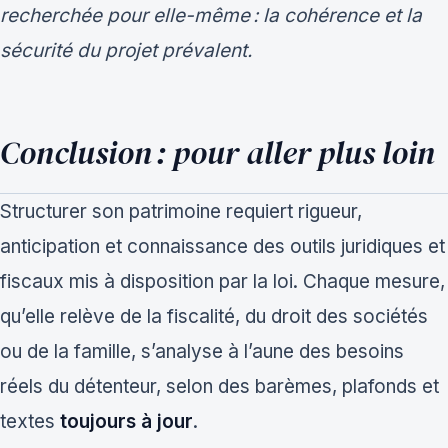
recherchée pour elle-même : la cohérence et la
sécurité du projet prévalent.
Conclusion : pour aller plus loin
Structurer son patrimoine requiert rigueur,
anticipation et connaissance des outils juridiques et
fiscaux mis à disposition par la loi. Chaque mesure,
qu’elle relève de la fiscalité, du droit des sociétés
ou de la famille, s’analyse à l’aune des besoins
réels du détenteur, selon des barèmes, plafonds et
textes
toujours à jour
.