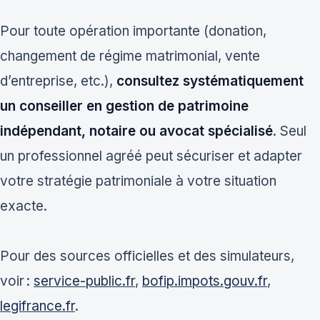
Pour toute opération importante (donation,
changement de régime matrimonial, vente
d’entreprise, etc.),
consultez systématiquement
un conseiller en gestion de patrimoine
indépendant, notaire ou avocat spécialisé
. Seul
un professionnel agréé peut sécuriser et adapter
votre stratégie patrimoniale à votre situation
exacte.
Pour des sources officielles et des simulateurs,
voir :
service-public.fr
,
bofip.impots.gouv.fr
,
legifrance.fr
.