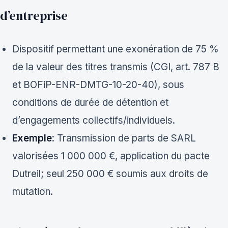
d’entreprise
Dispositif permettant une exonération de 75 %
de la valeur des titres transmis (CGI, art. 787 B
et BOFiP-ENR-DMTG-10-20-40), sous
conditions de durée de détention et
d’engagements collectifs/individuels.
Exemple
: Transmission de parts de SARL
valorisées 1 000 000 €, application du pacte
Dutreil; seul 250 000 € soumis aux droits de
mutation.