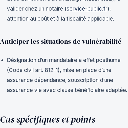
valider chez un notaire (
service-public.fr
),
attention au coût et à la fiscalité applicable.
Anticiper les situations de vulnérabilité
Désignation d’un mandataire à effet posthume
(Code civil art. 812-1), mise en place d’une
assurance dépendance, souscription d’une
assurance vie avec clause bénéficiaire adaptée.
Cas spécifiques et points