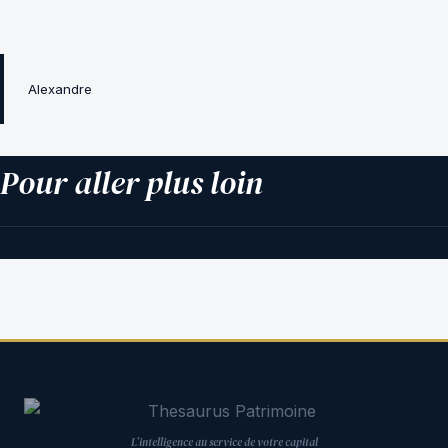
Alexandre
Pour aller plus loin
L’intelligence au service de votre capital