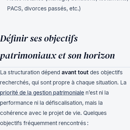
PACS, divorces passés, etc.)
Définir ses objectifs
patrimoniaux et son horizon
La structuration dépend
avant tout
des objectifs
recherchés, qui sont propre à chaque situation. La
priorité de la gestion patrimoniale
n’est ni la
performance ni la défiscalisation, mais la
cohérence avec le projet de vie. Quelques
objectifs fréquemment rencontrés :