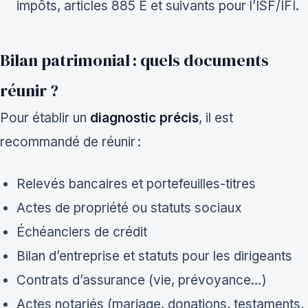
impôts, articles 885 E et suivants pour l’ISF/IFI.
Bilan patrimonial : quels documents
réunir ?
Pour établir un
diagnostic précis
, il est
recommandé de réunir :
Relevés bancaires et portefeuilles-titres
Actes de propriété ou statuts sociaux
Échéanciers de crédit
Bilan d’entreprise et statuts pour les dirigeants
Contrats d’assurance (vie, prévoyance…)
Actes notariés (mariage, donations, testaments,