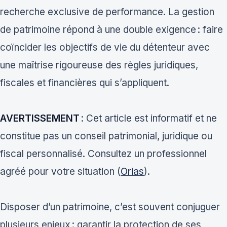
recherche exclusive de performance. La gestion
de patrimoine répond à une double exigence : faire
coïncider les objectifs de vie du détenteur avec
une maîtrise rigoureuse des règles juridiques,
fiscales et financières qui s’appliquent.
AVERTISSEMENT
: Cet article est informatif et ne
constitue pas un conseil patrimonial, juridique ou
fiscal personnalisé. Consultez un professionnel
agréé pour votre situation (
Orias
).
Disposer d’un patrimoine, c’est souvent conjuguer
plusieurs enjeux : garantir la protection de ses