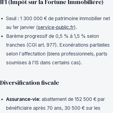
IFI (Impôt sur la Fortune Immobilière)
Seuil : 1 300 000 € de patrimoine immobilier net
au 1er janvier (
service-public.fr
).
Barème progressif de 0,5 % à 1,5 % selon
tranches (CGI art. 977). Exonérations partielles
selon l'affectation (biens professionnels, parts
soumises à l’IS dans certains cas).
Diversification fiscale
Assurance-vie
: abattement de 152 500 € par
bénéficiaire après 70 ans, 30 500 € sur les