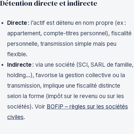
Détention directe et indirecte
Directe
: l’actif est détenu en nom propre (ex :
appartement, compte-titres personnel), fiscalité
personnelle, transmission simple mais peu
flexible.
Indirecte
: via une société (SCI, SARL de famille,
holding…), favorise la gestion collective ou la
transmission, implique une fiscalité distincte
selon la forme (impôt sur le revenu ou sur les
sociétés). Voir
BOFiP – règles sur les sociétés
civiles
.