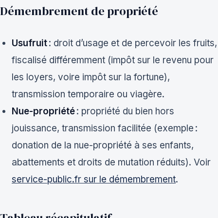
Démembrement de propriété
Usufruit
: droit d’usage et de percevoir les fruits,
fiscalisé différemment (impôt sur le revenu pour
les loyers, voire impôt sur la fortune),
transmission temporaire ou viagère.
Nue-propriété
: propriété du bien hors
jouissance, transmission facilitée (exemple :
donation de la nue-propriété à ses enfants,
abattements et droits de mutation réduits). Voir
service-public.fr sur le démembrement
.
Tableau récapitulatif