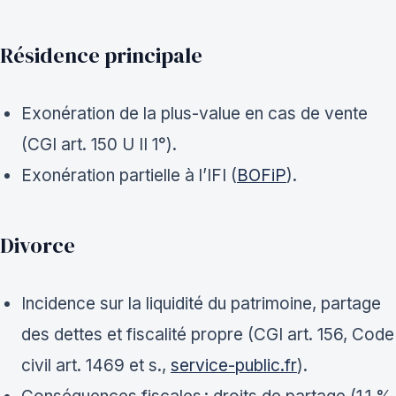
Résidence principale
Exonération de la plus-value en cas de vente
(CGI art. 150 U II 1°).
Exonération partielle à l’IFI (
BOFiP
).
Divorce
Incidence sur la liquidité du patrimoine, partage
des dettes et fiscalité propre (CGI art. 156, Code
civil art. 1469 et s.,
service-public.fr
).