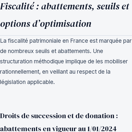
Fiscalité : abattements, seuils et
options d’optimisation
La fiscalité patrimoniale en France est marquée par
de nombreux seuils et abattements. Une
structuration méthodique implique de les mobiliser
rationnellement, en veillant au respect de la
législation applicable.
Droits de succession et de donation :
abattements en vigueur au 1/01/2024