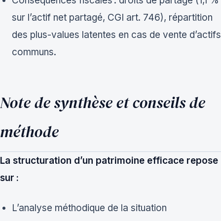
Conséquences fiscales : droits de partage (1,1 %
sur l’actif net partagé, CGI art. 746), répartition
des plus-values latentes en cas de vente d’actifs
communs.
Note de synthèse et conseils de
méthode
La structuration d’un patrimoine efficace repose
sur :
L’analyse méthodique de la situation