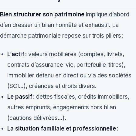
Bien structurer son patrimoine
implique d’abord
d’en dresser un bilan honnête et exhaustif. La
démarche patrimoniale repose sur trois piliers :
L’actif
: valeurs mobilières (comptes, livrets,
contrats d’assurance-vie, portefeuille-titres),
immobilier détenu en direct ou via des sociétés
(SCI…), créances et droits divers.
Le passif
: dettes fiscales, crédits immobiliers,
autres emprunts, engagements hors bilan
(cautions délivrées…).
La situation familiale et professionnelle
: