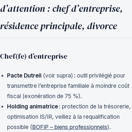
d’attention : chef d’entreprise,
résidence principale, divorce
Chef(fe) d’entreprise
Pacte Dutreil
(voir supra) : outil privilégié pour
transmettre l’entreprise familiale à moindre coût
fiscal (exonération de 75 %).
Holding animatrice
: protection de la trésorerie,
optimisation IS/IR, veillez à la requalification
possible (
BOFiP – biens professionnels
).