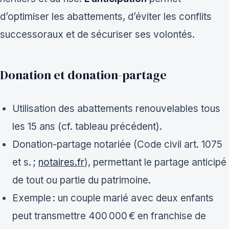
d’optimiser les abattements, d’éviter les conflits
successoraux et de sécuriser ses volontés.
Donation et donation-partage
Utilisation des abattements renouvelables tous
les 15 ans (cf. tableau précédent).
Donation-partage notariée (Code civil art. 1075
et s. ;
notaires.fr
), permettant le partage anticipé
de tout ou partie du patrimoine.
Exemple : un couple marié avec deux enfants
peut transmettre 400 000 € en franchise de