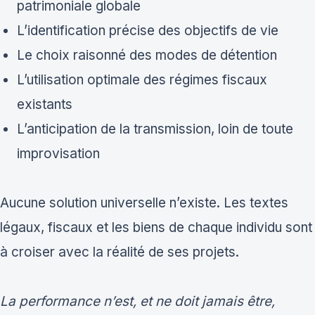
patrimoniale globale
L’identification précise des objectifs de vie
Le choix raisonné des modes de détention
L’utilisation optimale des régimes fiscaux
existants
L’anticipation de la transmission, loin de toute
improvisation
Aucune solution universelle n’existe. Les textes
légaux, fiscaux et les biens de chaque individu sont
à croiser avec la réalité de ses projets.
La performance n’est, et ne doit jamais être,