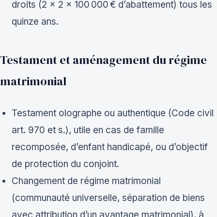
droits (2 x 2 x 100 000 € d’abattement) tous les
quinze ans.
Testament et aménagement du régime
matrimonial
Testament olographe ou authentique (Code civil
art. 970 et s.), utile en cas de famille
recomposée, d’enfant handicapé, ou d’objectif
de protection du conjoint.
Changement de régime matrimonial
(communauté universelle, séparation de biens
avec attribution d’un avantage matrimonial), à