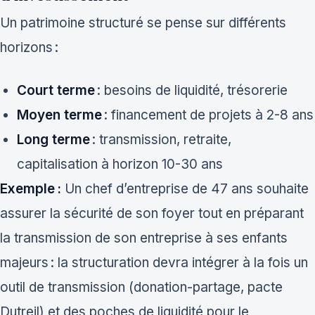
Un patrimoine structuré se pense sur différents
horizons :
Court terme
: besoins de liquidité, trésorerie
Moyen terme
: financement de projets à 2-8 ans
Long terme
: transmission, retraite,
capitalisation à horizon 10-30 ans
Exemple :
Un chef d’entreprise de 47 ans souhaite
assurer la sécurité de son foyer tout en préparant
la transmission de son entreprise à ses enfants
majeurs : la structuration devra intégrer à la fois un
outil de transmission (donation-partage, pacte
Dutreil) et des poches de liquidité pour le