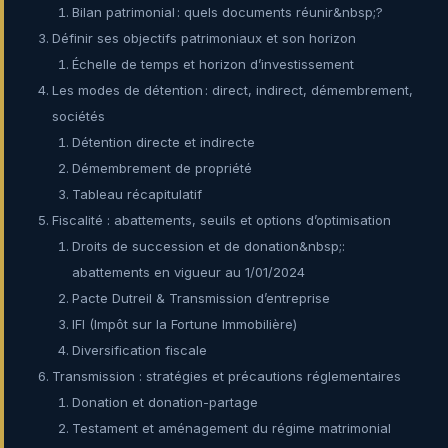
Bilan patrimonial : quels documents réunir&nbsp;?
Définir ses objectifs patrimoniaux et son horizon
Échelle de temps et horizon d’investissement
Les modes de détention : direct, indirect, démembrement,
sociétés
Détention directe et indirecte
Démembrement de propriété
Tableau récapitulatif
Fiscalité : abattements, seuils et options d’optimisation
Droits de succession et de donation&nbsp;:
abattements en vigueur au 1/01/2024
Pacte Dutreil & Transmission d’entreprise
IFI (Impôt sur la Fortune Immobilière)
Diversification fiscale
Transmission : stratégies et précautions réglementaires
Donation et donation-partage
Testament et aménagement du régime matrimonial