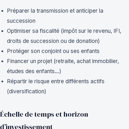
Préparer la transmission et anticiper la
succession
Optimiser sa fiscalité (impôt sur le revenu, IFI,
droits de succession ou de donation)
Protéger son conjoint ou ses enfants
Financer un projet (retraite, achat immobilier,
études des enfants…)
Répartir le risque entre différents actifs
(diversification)
Échelle de temps et horizon
d’investissement