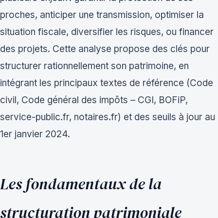
proches, anticiper une transmission, optimiser la
situation fiscale, diversifier les risques, ou financer
des projets. Cette analyse propose des clés pour
structurer rationnellement son patrimoine, en
intégrant les principaux textes de référence (Code
civil, Code général des impôts – CGI, BOFiP,
service-public.fr, notaires.fr) et des seuils à jour au
1er janvier 2024.
Les fondamentaux de la
structuration patrimoniale