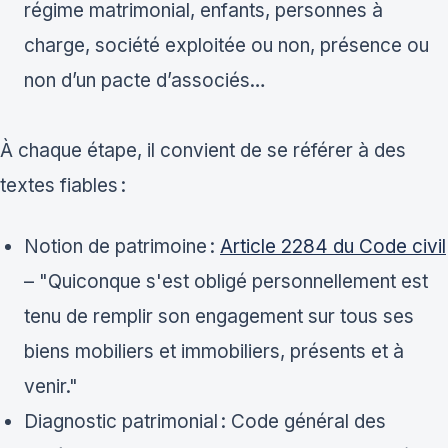
régime matrimonial, enfants, personnes à
charge, société exploitée ou non, présence ou
non d’un pacte d’associés…
À chaque étape, il convient de se référer à des
textes fiables :
Notion de patrimoine :
Article 2284 du Code civil
– "Quiconque s'est obligé personnellement est
tenu de remplir son engagement sur tous ses
biens mobiliers et immobiliers, présents et à
venir."
Diagnostic patrimonial : Code général des