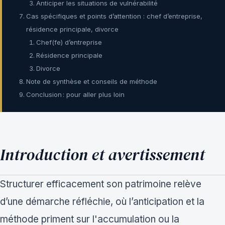
Anticiper les situations de vulnérabilité
Cas spécifiques et points d’attention : chef d’entreprise,
résidence principale, divorce
Chef(fe) d’entreprise
Résidence principale
Divorce
Note de synthèse et conseils de méthode
Conclusion : pour aller plus loin
Introduction et avertissement
Structurer efficacement son patrimoine relève
d’une démarche réfléchie, où l’anticipation et la
méthode priment sur l'accumulation ou la