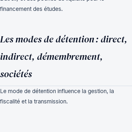
financement des études.
Les modes de détention : direct,
indirect, démembrement,
sociétés
Le mode de détention influence la gestion, la
fiscalité et la transmission.