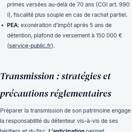
primes versées au-delà de 70 ans (CGI art. 990
I), fiscalité plus souple en cas de rachat partiel.
PEA
: exonération d’impôt après 5 ans de
détention, plafond de versement à 150 000 €
(
service-public.fr
).
Transmission : stratégies et
précautions réglementaires
Préparer la transmission de son patrimoine engage
la responsabilité du détenteur vis-à-vis de ses
héritiers et du fisc.
L’anticipation
permet