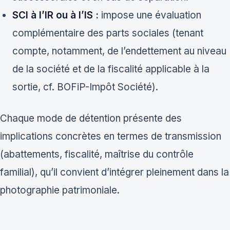
SCI à l’IR ou à l’IS :
impose une évaluation
complémentaire des parts sociales (tenant
compte, notamment, de l’endettement au niveau
de la société et de la fiscalité applicable à la
sortie, cf. BOFiP-Impôt Société).
Chaque mode de détention présente des
implications concrètes en termes de transmission
(abattements, fiscalité, maîtrise du contrôle
familial), qu’il convient d’intégrer pleinement dans la
photographie patrimoniale.