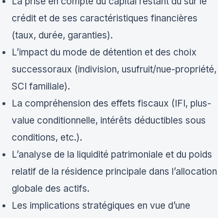
La prise en compte du capital restant dû sur le
crédit et de ses caractéristiques financières
(taux, durée, garanties).
L’impact du mode de détention et des choix
successoraux (indivision, usufruit/nue-propriété,
SCI familiale).
La compréhension des effets fiscaux (IFI, plus-
value conditionnelle, intérêts déductibles sous
conditions, etc.).
L’analyse de la liquidité patrimoniale et du poids
relatif de la résidence principale dans l’allocation
globale des actifs.
Les implications stratégiques en vue d’une