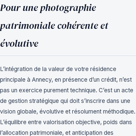
Pour une photographie
patrimoniale cohérente et
évolutive
L’intégration de la valeur de votre résidence
principale à Annecy, en présence d’un crédit, n’est
pas un exercice purement technique. C’est un acte
de gestion stratégique qui doit s’inscrire dans une
vision globale, évolutive et résolument méthodique.
L’équilibre entre valorisation objective, poids dans
l’allocation patrimoniale, et anticipation des