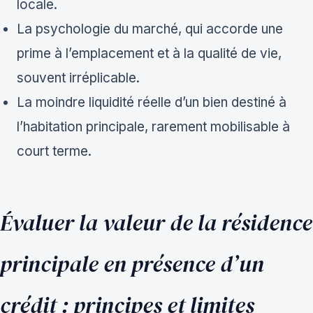
locale.
La psychologie du marché, qui accorde une
prime à l’emplacement et à la qualité de vie,
souvent irréplicable.
La moindre liquidité réelle d’un bien destiné à
l’habitation principale, rarement mobilisable à
court terme.
Évaluer la valeur de la résidence
principale en présence d’un
crédit : principes et limites