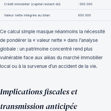
Crédit immobilier (capital restant dû)
-350 000
Valeur nette intégrée au bilan
650 000
Ce calcul simple masque néanmoins la nécessité
de pondérer la « valeur nette » dans l’analyse
globale : un patrimoine concentré rend plus
vulnérable face aux aléas du marché immobilier
local ou à la survenue d’un accident de la vie.
Implications fiscales et
transmission anticipée