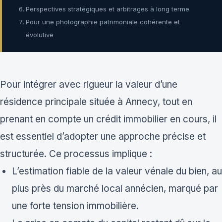
Perspectives stratégiques et arbitrages à long terme
Pour une photographie patrimoniale cohérente et
évolutive
Pour intégrer avec rigueur la valeur d’une
résidence principale située à Annecy, tout en
prenant en compte un crédit immobilier en cours, il
est essentiel d’adopter une approche précise et
structurée. Ce processus implique :
L’estimation fiable de la valeur vénale du bien, au
plus près du marché local annécien, marqué par
une forte tension immobilière.