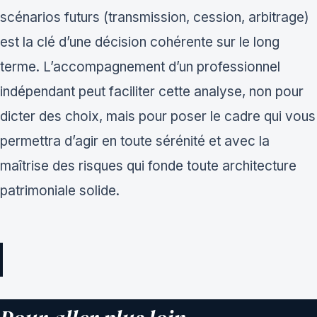
scénarios futurs (transmission, cession, arbitrage)
est la clé d’une décision cohérente sur le long
terme. L’accompagnement d’un professionnel
indépendant peut faciliter cette analyse, non pour
dicter des choix, mais pour poser le cadre qui vous
permettra d’agir en toute sérénité et avec la
maîtrise des risques qui fonde toute architecture
patrimoniale solide.