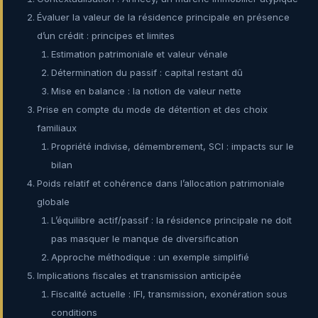
Évaluer la valeur de la résidence principale en présence
d’un crédit : principes et limites
Estimation patrimoniale et valeur vénale
Détermination du passif : capital restant dû
Mise en balance : la notion de valeur nette
Prise en compte du mode de détention et des choix
familiaux
Propriété indivise, démembrement, SCI : impacts sur le
bilan
Poids relatif et cohérence dans l’allocation patrimoniale
globale
L’équilibre actif/passif : la résidence principale ne doit
pas masquer le manque de diversification
Approche méthodique : un exemple simplifié
Implications fiscales et transmission anticipée
Fiscalité actuelle : IFI, transmission, exonération sous
conditions