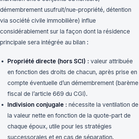
démembrement usufruit/nue-propriété, détention
via société civile immobilière) influe
considérablement sur la façon dont la résidence
principale sera intégrée au bilan :
Propriété directe (hors SCI) :
valeur attribuée
en fonction des droits de chacun, après prise en
compte éventuelle d’un démembrement (barème
fiscal de l’article 669 du CGI).
Indivision conjugale :
nécessite la ventilation de
la valeur nette en fonction de la quote-part de
chaque époux, utile pour les stratégies
successorales et en cas de séparation.