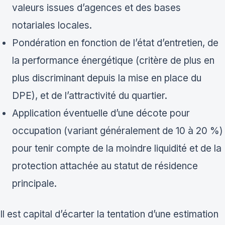
valeurs issues d’agences et des bases
notariales locales.
Pondération en fonction de l’état d’entretien, de
la performance énergétique (critère de plus en
plus discriminant depuis la mise en place du
DPE), et de l’attractivité du quartier.
Application éventuelle d’une décote pour
occupation (variant généralement de 10 à 20 %)
pour tenir compte de la moindre liquidité et de la
protection attachée au statut de résidence
principale.
Il est capital d’écarter la tentation d’une estimation