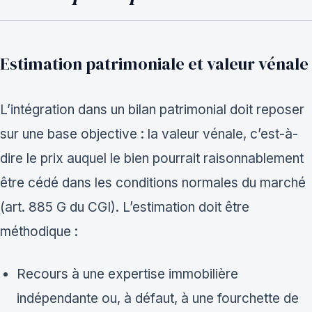
Estimation patrimoniale et valeur vénale
L’intégration dans un bilan patrimonial doit reposer
sur une base objective : la valeur vénale, c’est-à-
dire le prix auquel le bien pourrait raisonnablement
être cédé dans les conditions normales du marché
(art. 885 G du CGI). L’estimation doit être
méthodique :
Recours à une expertise immobilière
indépendante ou, à défaut, à une fourchette de