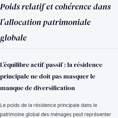
Poids relatif et cohérence dans
l’allocation patrimoniale
globale
L’équilibre actif/passif : la résidence
principale ne doit pas masquer le
manque de diversification
Le poids de la résidence principale dans le
patrimoine global des ménages peut représenter