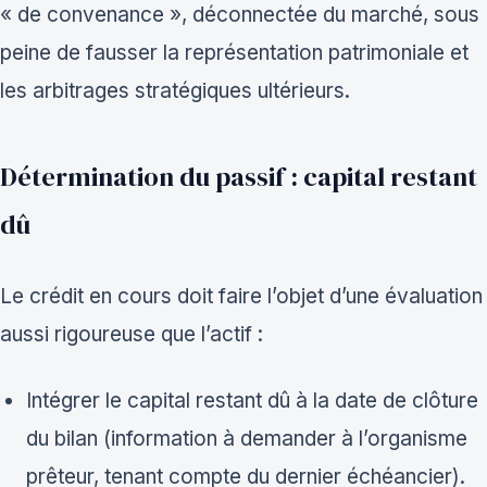
« de convenance », déconnectée du marché, sous
peine de fausser la représentation patrimoniale et
les arbitrages stratégiques ultérieurs.
Détermination du passif : capital restant
dû
Le crédit en cours doit faire l’objet d’une évaluation
aussi rigoureuse que l’actif :
Intégrer le capital restant dû à la date de clôture
du bilan (information à demander à l’organisme
prêteur, tenant compte du dernier échéancier).