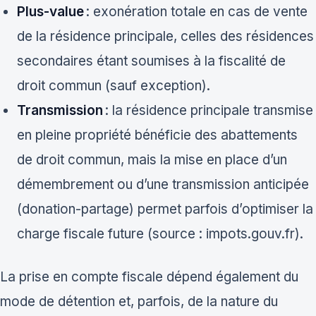
Plus-value
: exonération totale en cas de vente
de la résidence principale, celles des résidences
secondaires étant soumises à la fiscalité de
droit commun (sauf exception).
Transmission
: la résidence principale transmise
en pleine propriété bénéficie des abattements
de droit commun, mais la mise en place d’un
démembrement ou d’une transmission anticipée
(donation-partage) permet parfois d’optimiser la
charge fiscale future (source : impots.gouv.fr).
La prise en compte fiscale dépend également du
mode de détention et, parfois, de la nature du