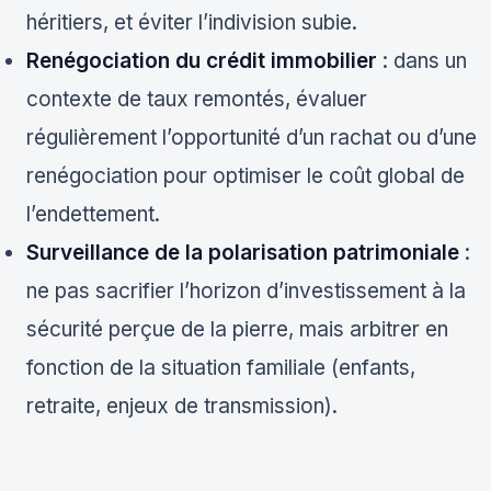
héritiers, et éviter l’indivision subie.
Renégociation du crédit immobilier
: dans un
contexte de taux remontés, évaluer
régulièrement l’opportunité d’un rachat ou d’une
renégociation pour optimiser le coût global de
l’endettement.
Surveillance de la polarisation patrimoniale
:
ne pas sacrifier l’horizon d’investissement à la
sécurité perçue de la pierre, mais arbitrer en
fonction de la situation familiale (enfants,
retraite, enjeux de transmission).