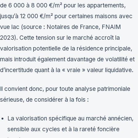
de 6 000 à 8 000 €/m² pour les appartements,
jusqu’à 12 000 €/m² pour certaines maisons avec
vue lac (source : Notaires de France, FNAIM
2023). Cette tension sur le marché accroît la
valorisation potentielle de la résidence principale,
mais introduit également davantage de volatilité et
d’incertitude quant à la « vraie » valeur liquidative.
Il convient donc, pour toute analyse patrimoniale
sérieuse, de considérer à la fois :
La valorisation spécifique au marché annécien,
sensible aux cycles et à la rareté foncière