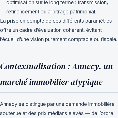
optimisation sur le long terme : transmission,
refinancement ou arbitrage patrimonial.
La prise en compte de ces différents paramètres
offre un cadre d’évaluation cohérent, évitant
l’écueil d’une vision purement comptable ou fiscale.
Contextualisation : Annecy, un
marché immobilier atypique
Annecy se distingue par une demande immobilière
soutenue et des prix médians élevés — de l’ordre