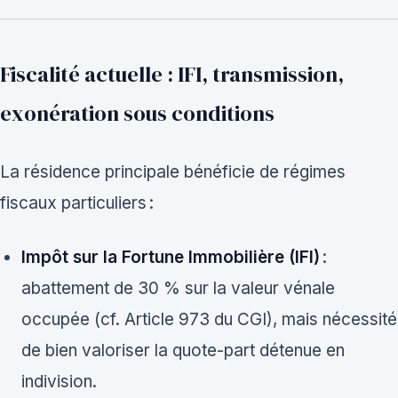
Fiscalité actuelle : IFI, transmission,
exonération sous conditions
La résidence principale bénéficie de régimes
fiscaux particuliers :
Impôt sur la Fortune Immobilière (IFI)
:
abattement de 30 % sur la valeur vénale
occupée (cf. Article 973 du CGI), mais nécessité
de bien valoriser la quote-part détenue en
indivision.