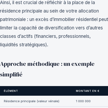
Ainsi, il est crucial de réfléchir à la place de la
résidence principale au sein de votre allocation
patrimoniale : un excès d’immobilier résidentiel peut
limiter la capacité de diversification vers d’autres
classes d’actifs (financiers, professionnels,
liquidités stratégiques).
Approche méthodique : un exemple
simplifié
ÉLÉMENT
MONTANT EN €
Résidence principale (valeur vénale)
1 000 000