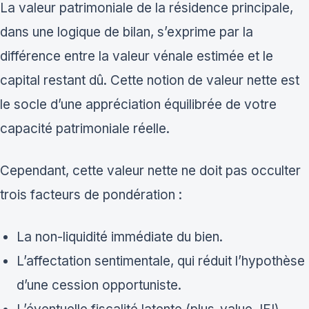
La valeur patrimoniale de la résidence principale,
dans une logique de bilan, s’exprime par la
différence entre la valeur vénale estimée et le
capital restant dû. Cette notion de valeur nette est
le socle d’une appréciation équilibrée de votre
capacité patrimoniale réelle.
Cependant, cette valeur nette ne doit pas occulter
trois facteurs de pondération :
La non-liquidité immédiate du bien.
L’affectation sentimentale, qui réduit l’hypothèse
d’une cession opportuniste.