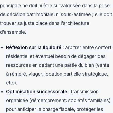
principale ne doit ni être survalorisée dans la prise
de décision patrimoniale, ni sous-estimée ; elle doit
trouver sa juste place dans l’architecture
d’ensemble.
Réflexion sur la liquidité
: arbitrer entre confort
résidentiel et éventuel besoin de dégager des
ressources en cédant une partie du bien (vente
à réméré, viager, location partielle stratégique,
etc.).
Optimisation successorale
: transmission
organisée (démembrement, sociétés familiales)
pour anticiper la charge fiscale, protéger les