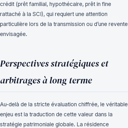
crédit (prêt familial, hypothécaire, prêt in fine
rattaché à la SCI), qui requiert une attention
particulière lors de la transmission ou d’une revente
envisagée.
Perspectives stratégiques et
arbitrages à long terme
Au-delà de la stricte évaluation chiffrée, le véritable
enjeu est la traduction de cette valeur dans la
stratégie patrimoniale globale. La résidence