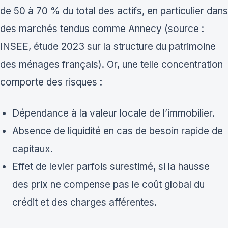
de 50 à 70 % du total des actifs, en particulier dans
des marchés tendus comme Annecy (source :
INSEE, étude 2023 sur la structure du patrimoine
des ménages français). Or, une telle concentration
comporte des risques :
Dépendance à la valeur locale de l’immobilier.
Absence de liquidité en cas de besoin rapide de
capitaux.
Effet de levier parfois surestimé, si la hausse
des prix ne compense pas le coût global du
crédit et des charges afférentes.