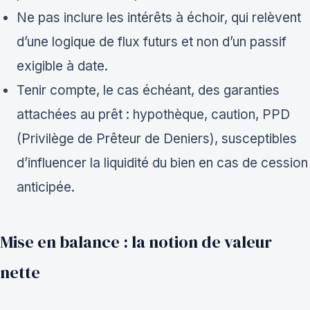
Ne pas inclure les intérêts à échoir, qui relèvent
d’une logique de flux futurs et non d’un passif
exigible à date.
Tenir compte, le cas échéant, des garanties
attachées au prêt : hypothèque, caution, PPD
(Privilège de Prêteur de Deniers), susceptibles
d’influencer la liquidité du bien en cas de cession
anticipée.
Mise en balance : la notion de valeur
nette