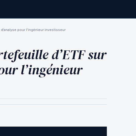
e d’analyse pour l’ingénieur investisseur
rtefeuille d’ETF sur
our l’ingénieur