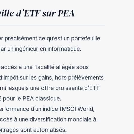
uille d’ETF sur PEA
r précisément ce qu’est un portefeuille
par un ingénieur en informatique.
accès à une fiscalité allégée sous
 d’impôt sur les gains, hors prélèvements
armi lesquels une offre croissante d’ETF
 pour le PEA classique.
 performance d’un indice (MSCI World,
ccès à une diversification mondiale à
rbitrages sont automatisés.