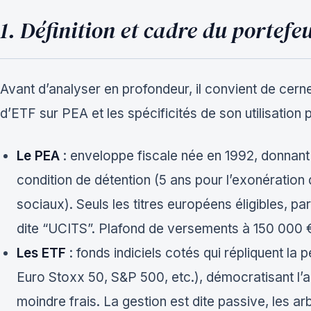
1. Définition et cadre du portefe
Avant d’analyser en profondeur, il convient de cerne
d’ETF sur PEA et les spécificités de son utilisation 
Le PEA
: enveloppe fiscale née en 1992, donnant 
condition de détention (5 ans pour l’exonération
sociaux). Seuls les titres européens éligibles, p
dite “UCITS”. Plafond de versements à 150 000 €
Les ETF
: fonds indiciels cotés qui répliquent la
Euro Stoxx 50, S&P 500, etc.), démocratisant l’a
moindre frais. La gestion est dite passive, les a