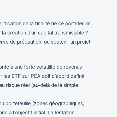
ication de la finalité de ce portefeuille.
 la création d’un capital transmissible ?
rve de précaution, ou soutenir un projet
nté à une forte volatilité de revenus
r les ETF sur PEA doit d’abord définir
u risque réel (au-delà de la simple
 du portefeuille (zones géographiques,
 à l’objectif initial. La tentation