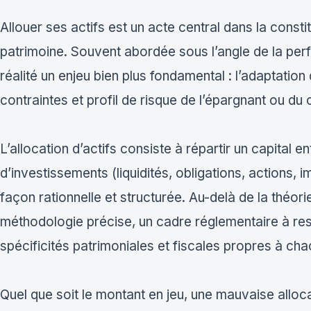
Allouer ses actifs est un acte central dans la constit
patrimoine. Souvent abordée sous l’angle de la perfo
réalité un enjeu bien plus fondamental : l’adaptation 
contraintes et profil de risque de l’épargnant ou du 
L’allocation d’actifs consiste à répartir un capital e
d’investissements (liquidités, obligations, actions, im
façon rationnelle et structurée. Au-delà de la théori
méthodologie précise, un cadre réglementaire à res
spécificités patrimoniales et fiscales propres à cha
Quel que soit le montant en jeu, une mauvaise alloca