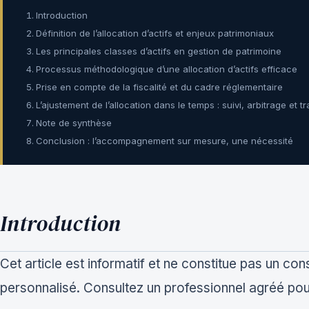
Introduction
Définition de l’allocation d’actifs et enjeux patrimoniaux
Les principales classes d’actifs en gestion de patrimoine
Processus méthodologique d’une allocation d’actifs efficace
Prise en compte de la fiscalité et du cadre réglementaire
L’ajustement de l’allocation dans le temps : suivi, arbitrage et t
Note de synthèse
Conclusion : l’accompagnement sur mesure, une nécessité
Introduction
Cet article est informatif et ne constitue pas un cons
personnalisé. Consultez un professionnel agréé pour