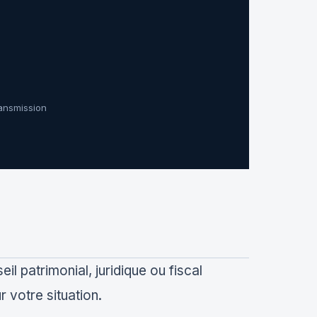
ransmission
eil patrimonial, juridique ou fiscal
 votre situation.