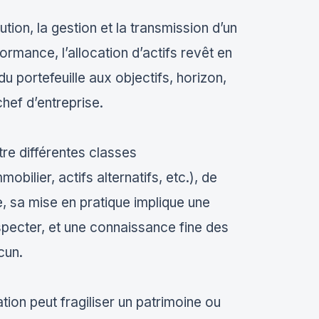
ution, la gestion et la transmission d’un
rmance, l’allocation d’actifs revêt en
du portefeuille aux objectifs, horizon,
chef d’entreprise.
ntre différentes classes
mobilier, actifs alternatifs, etc.), de
e, sa mise en pratique implique une
pecter, et une connaissance fine des
cun.
tion peut fragiliser un patrimoine ou